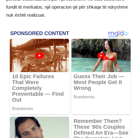
fundit të merkatos, një operacion që për shkaqe të ndryshme
nuk është realizuar.