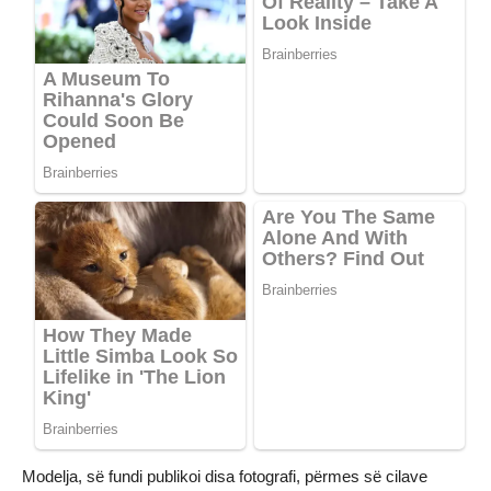
Modelja, së fundi publikoi disa fotografi, përmes së cilave