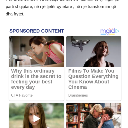
parti shqiptare, në një tjetër qytetare , në një transformim që
dha frytet.