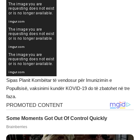
Sipas Planit Kombëtar të vendosur për Imunizimin e
Popullsisë, vaksinimi kundër KOVID-19 do të zbatohet në tre
faza.