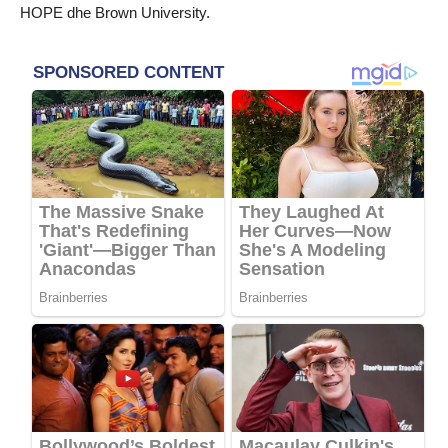
HOPE dhe Brown University.