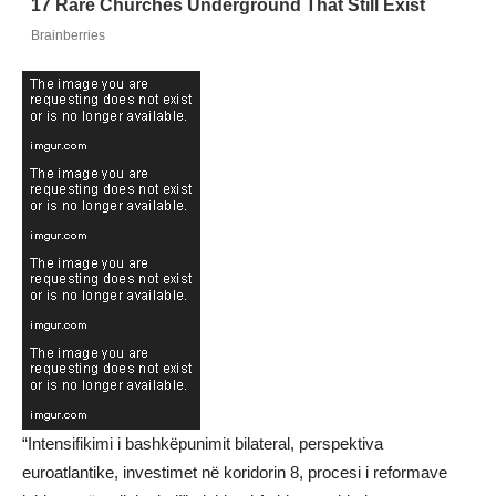
“Intensifikimi i bashkëpunimit bilateral, perspektiva
euroatlantike, investimet në koridorin 8, procesi i reformave