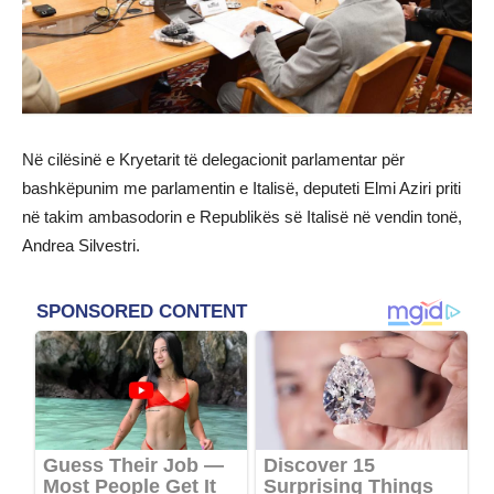
Në cilësinë e Kryetarit të delegacionit parlamentar për
bashkëpunim me parlamentin e Italisë, deputeti Elmi Aziri priti
në takim ambasodorin e Republikës së Italisë në vendin tonë,
Andrea Silvestri.