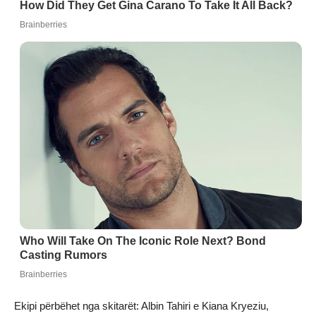
Ekipi përbëhet nga skitarët: Albin Tahiri e Kiana Kryeziu,