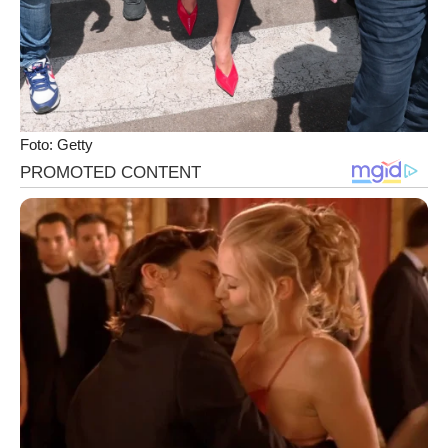
Foto: Getty