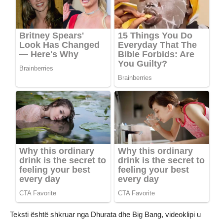
Teksti është shkruar nga Dhurata dhe Big Bang, videoklipi u