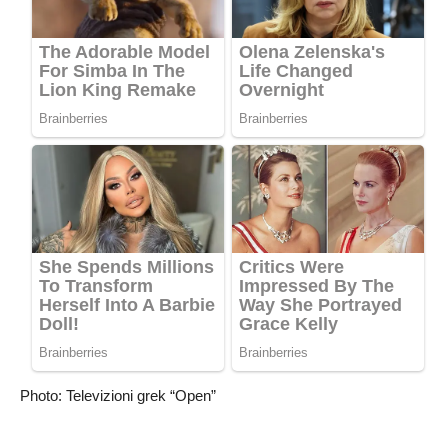
Photo: Televizioni grek “Open”