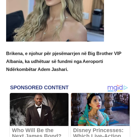
Brikena, e njohur për pjesëmarrjen në Big Brother VIP
Albania, ka udhëtuar së fundmi nga Aeroporti
Ndërkombëtar Adem Jashari.