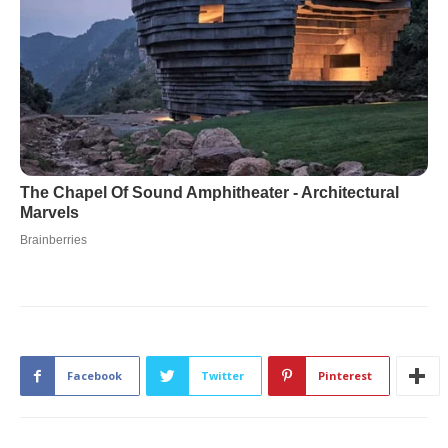
Facebook
Twitter
Pinterest