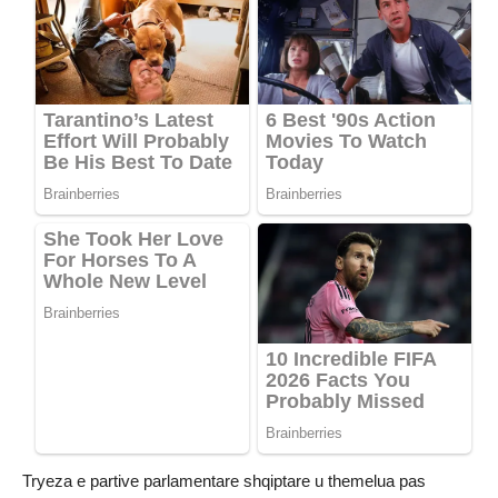
Tryeza e partive parlamentare shqiptare u themelua pas