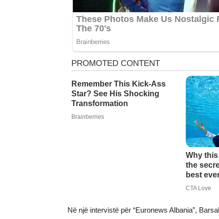
Në një intervistë për “Euronews Albania”, Barsa