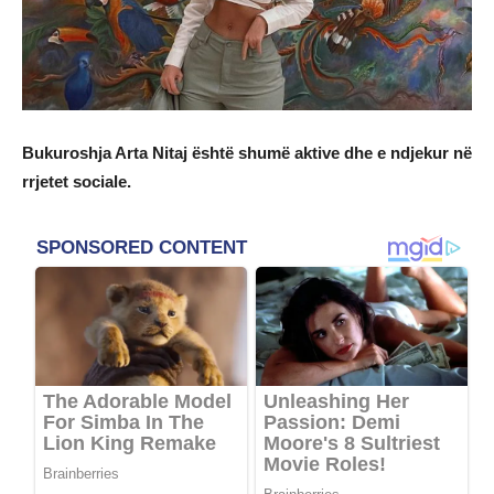
Bukuroshja Arta Nitaj është shumë aktive dhe e ndjekur në
rrjetet sociale.