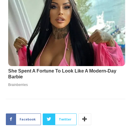
Facebook
Twitter