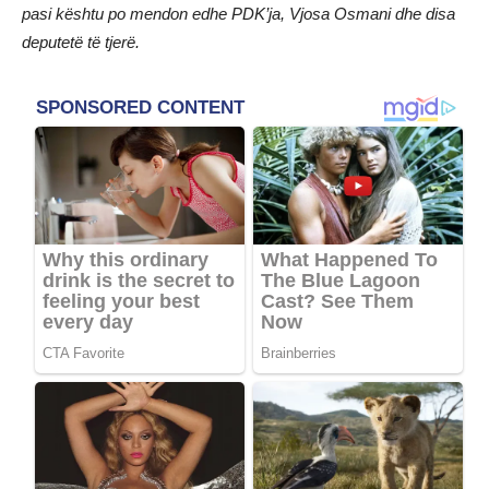
pasi kështu po mendon edhe PDK’ja, Vjosa Osmani dhe disa
deputetë të tjerë.