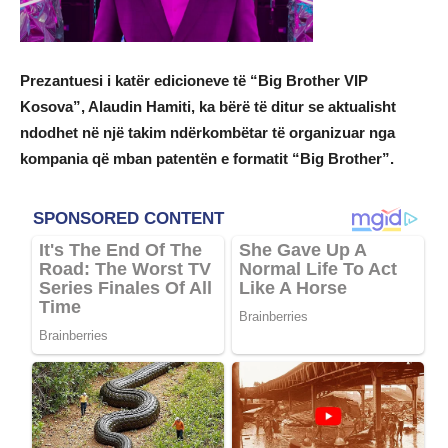
Prezantuesi i katër edicioneve të “Big Brother VIP
Kosova”, Alaudin Hamiti, ka bërë të ditur se aktualisht
ndodhet në një takim ndërkombëtar të organizuar nga
kompania që mban patentën e formatit “Big Brother”.