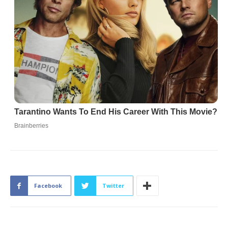
Facebook
Twitter