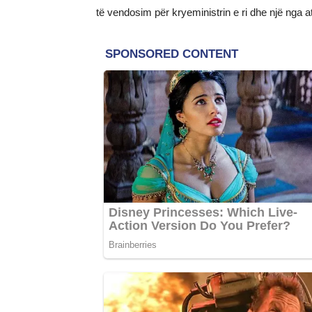
të vendosim për kryeministrin e ri dhe një nga a