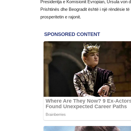
Presidentja e Komisionit Evropian, Ursula von 
Prishtinës dhe Beogradit është i një rëndësie të
prosperitetin e rajonit.