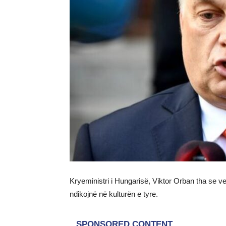
Kryeministri i Hungarisë, Viktor Orban tha se ve
ndikojnë në kulturën e tyre.