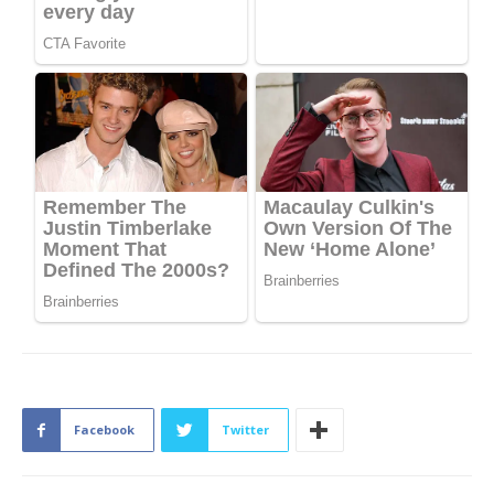
Facebook
Twitter