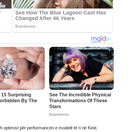
 optimist për performancën e modelit të ri në Kinë.