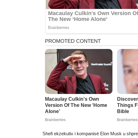
Shefi ekzekutiv i kompanisë Elon Musk u shpreh