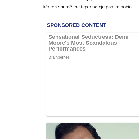
kërkon shumë më tepër se një postim social.