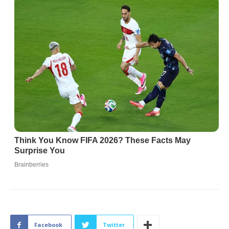
Facebook
Twitter