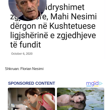
Shkruan: Florian Nesimi