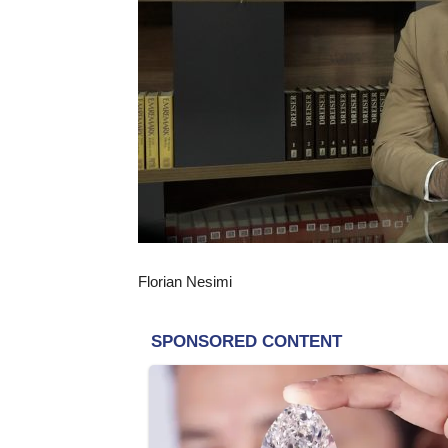
Florian Nesimi