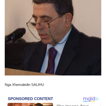
Nga Xhemaledin SALIHU