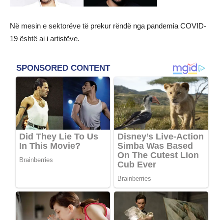
Në mesin e sektorëve të prekur rëndë nga pandemia COVID-
19 është ai i artistëve.