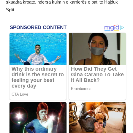
skuadra kroate, ndërsa kulmin e karrierës e pati te Hajduk
Split.