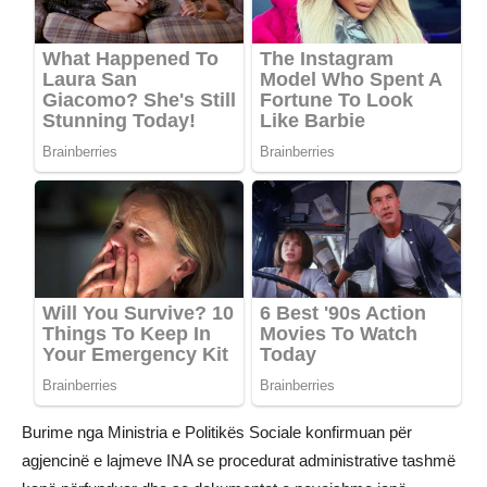
Burime nga Ministria e Politikës Sociale konfirmuan për
agjencinë e lajmeve INA se procedurat administrative tashmë