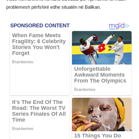
problemesh përfshirë edhe situatën në Ballkan.