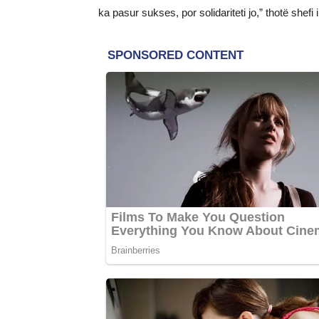
ka pasur sukses, por solidariteti jo,” thotë shefi