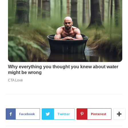
Facebook
Twitter
Pinterest