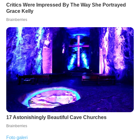
Foto galeri