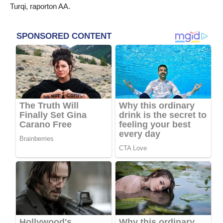
Turqi, raporton AA.