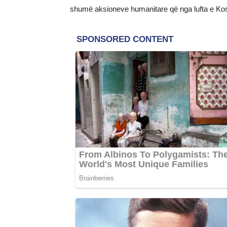
shumë aksioneve humanitare që nga lufta e Ko