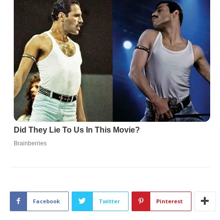
Facebook
Twitter
Pinterest