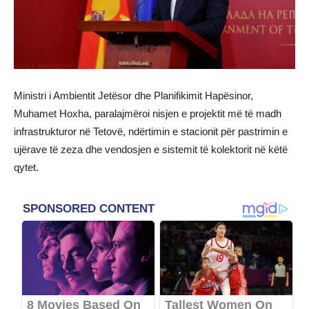
Ministri i Ambientit Jetësor dhe Planifikimit Hapësinor,
Muhamet Hoxha, paralajmëroi nisjen e projektit më të madh
infrastrukturor në Tetovë, ndërtimin e stacionit për pastrimin e
ujërave të zeza dhe vendosjen e sistemit të kolektorit në këtë
qytet.