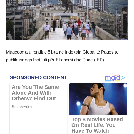
Maqedonia u rendit e 51-ta në Indeksin Global të Paqes të
publikuar nga Instituti për Ekonomi dhe Paqe (IEP).