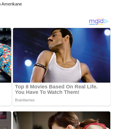
ro Amerikane