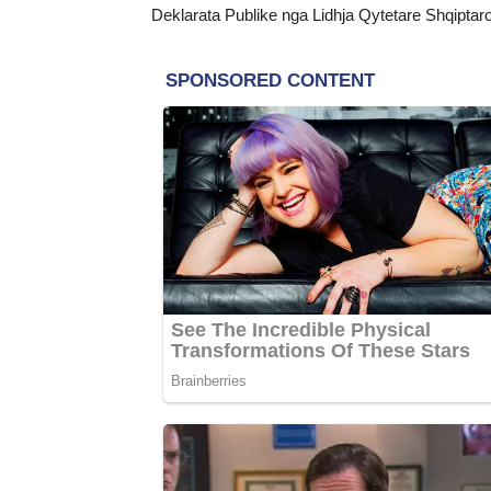
Deklarata Publike nga Lidhja Qytetare Shqipta