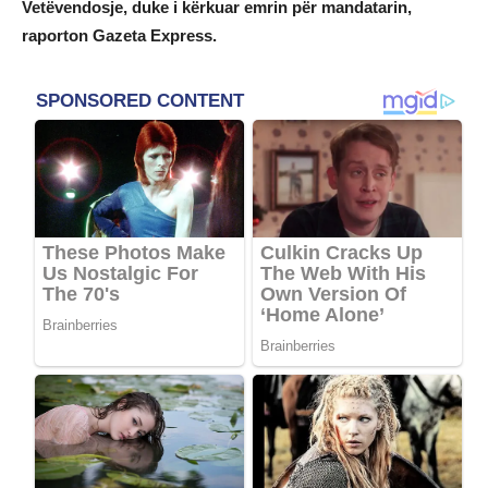
Vetëvendosje, duke i kërkuar emrin për mandatarin,
raporton Gazeta Express.