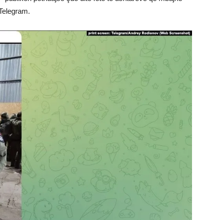
 Telegram.