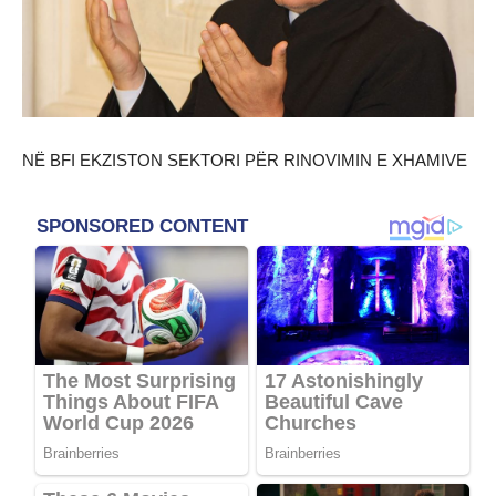
NË BFI EKZISTON SEKTORI PËR RINOVIMIN E XHAMIVE