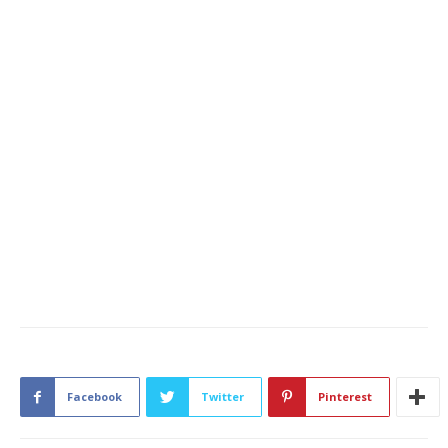
Facebook
Twitter
Pinterest