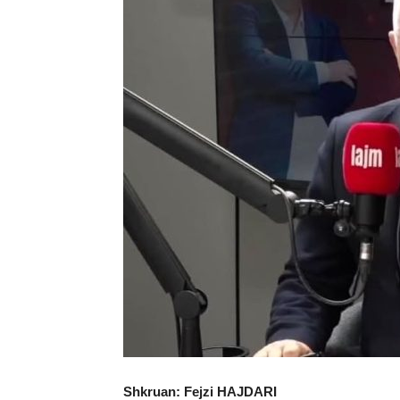
Shkruan: Fejzi HAJDARI