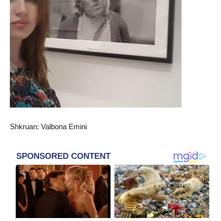
Shkruan: Valbona Emini