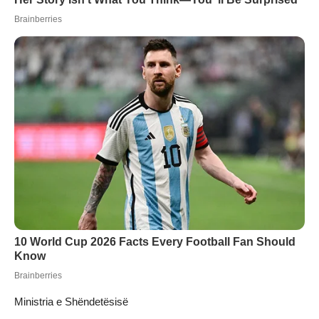
Ministria e Shëndetësisë