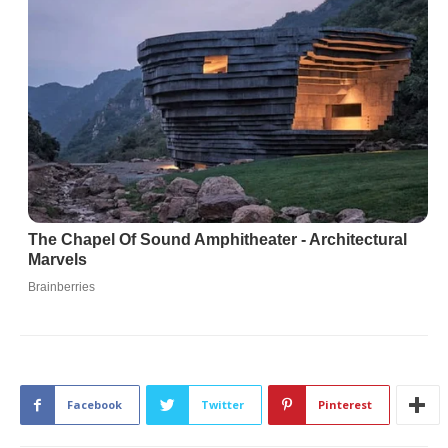
Facebook
Twitter
Pinterest